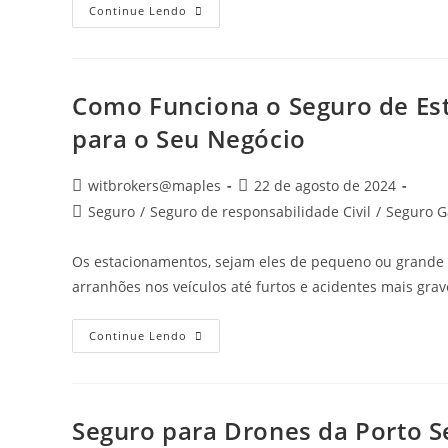
Continue Lendo
Como Funciona o Seguro de Es
para o Seu Negócio
witbrokers@maples
22 de agosto de 2024
Seguro
/
Seguro de responsabilidade Civil
/
Seguro G
Os estacionamentos, sejam eles de pequeno ou grande 
arranhões nos veículos até furtos e acidentes mais grav
Continue Lendo
Seguro para Drones da Porto S