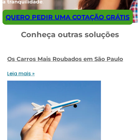
a tranquilidade
.
QUERO PEDIR UMA COTAÇÃO GRÁTIS
Conheça outras soluções
Os Carros Mais Roubados em São Paulo
Leia mais »