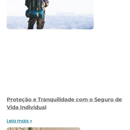
Proteção e Tranquilidade com o Seguro de
Vida Individual
Leia mais »