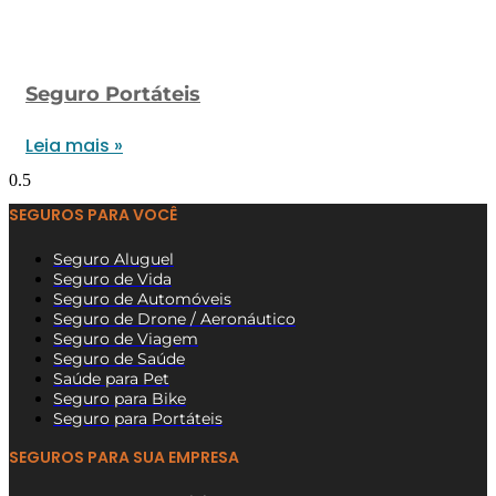
Seguro Portáteis
Leia mais »
SEGUROS PARA VOCÊ
Seguro Aluguel
Seguro de Vida
Seguro de Automóveis
Seguro de Drone / Aeronáutico
Seguro de Viagem
Seguro de Saúde
Saúde para Pet
Seguro para Bike
Seguro para Portáteis
SEGUROS PARA SUA EMPRESA