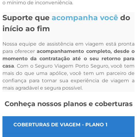
o mínimo de inconveniência.
Suporte que
acompanha você
do
início ao fim
Nossa equipe de assistência em viagem está pronta
para oferecer
acompanhamento completo, desde o
momento da contratação até o seu retorno para
casa
. Com o Seguro Viagem Porto Seguro, você tem
mais do que uma apólice, você tem um parceiro de
confiança para tornar sua experiência de viagem a
mais agradável e segura possível.
Conheça nossos planos e coberturas
COBERTURAS DE VIAGEM - PLANO 1