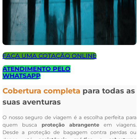
FAÇA UMA COTAÇÃO ONLINE
ATENDIMENTO PELO
WHATSAPP
Cobertura completa
para todas as
suas aventuras
O nosso seguro de viagem é a escolha perfeita para
quem busca
proteção abrangente
em viagens.
Desde a proteção de bagagem contra perdas ou