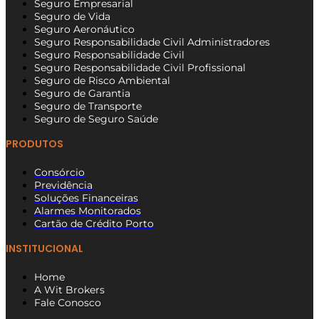
Seguro Empresarial
Seguro de Vida
Seguro Aeronáutico
Seguro Responsabilidade Civil Administradores
Seguro Responsabilidade Civil
Seguro Responsabilidade Civil Profissional
Seguro de Risco Ambiental
Seguro de Garantia
Seguro de Transporte
Seguro de Seguro Saúde
PRODUTOS
Consórcio
Previdência
Soluções Financeiras
Alarmes Monitorados
Cartão de Crédito Porto
INSTITUCIONAL
Home
A Wit Brokers
Fale Conosco