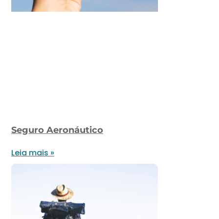
Seguro Aeronáutico
Leia mais »