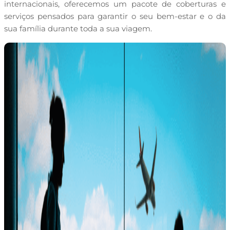
internacionais, oferecemos um pacote de coberturas e
serviços pensados para garantir o seu bem-estar e o da
sua família durante toda a sua viagem.