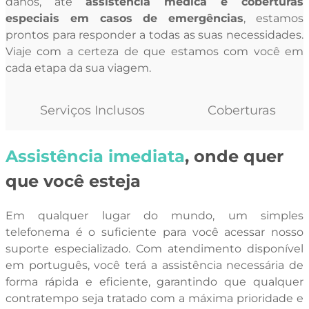
danos, até
assistência médica e coberturas
especiais em casos de emergências
, estamos
prontos para responder a todas as suas necessidades.
Viaje com a certeza de que estamos com você em
cada etapa da sua viagem.
Serviços Inclusos
Coberturas
Assistência imediata
, onde quer
que você esteja
Em qualquer lugar do mundo, um simples
telefonema é o suficiente para você acessar nosso
suporte especializado. Com atendimento disponível
em português, você terá a assistência necessária de
forma rápida e eficiente, garantindo que qualquer
contratempo seja tratado com a máxima prioridade e