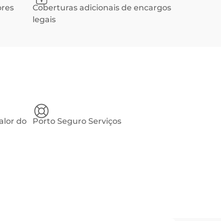
ores
Coberturas adicionais de encargos
legais
alor do
Porto Seguro Serviços