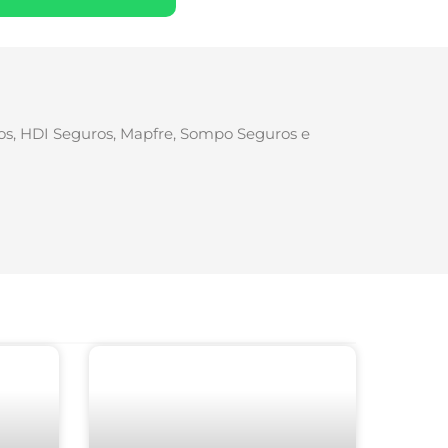
ros, HDI Seguros, Mapfre, Sompo Seguros e