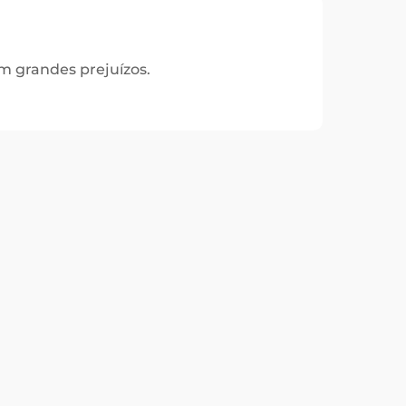
 grandes prejuízos.