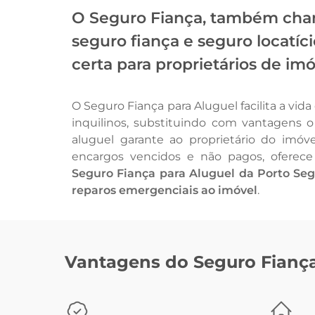
O Seguro Fiança, também cha
seguro fiança e seguro locatí
certa para proprietários de imóv
O Seguro Fiança para Aluguel facilita a vida 
inquilinos, substituindo com vantagens o
aluguel garante ao proprietário do imó
encargos vencidos e não pagos, oferec
Seguro Fiança para Aluguel da Porto Seg
reparos emergenciais ao imóvel
.
Vantagens do Seguro Fianç