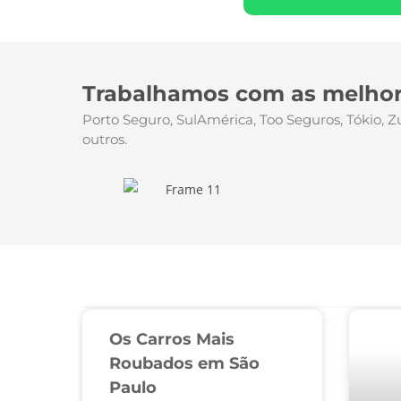
Trabalhamos com as melhor
Porto Seguro, SulAmérica, Too Seguros, Tókio, 
outros.
Os Carros Mais
Roubados em São
Paulo