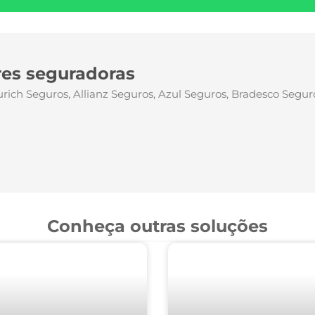
es seguradoras
Zurich Seguros, Allianz Seguros, Azul Seguros, Bradesco Segu
Conheça outras soluções