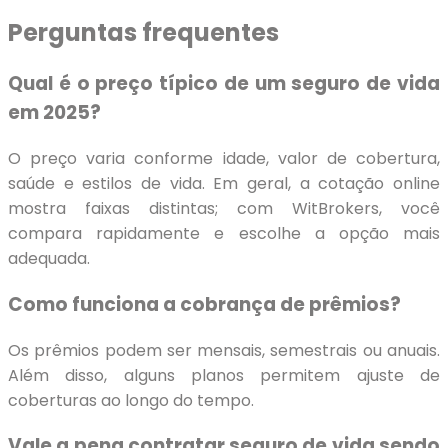
Perguntas frequentes
Qual é o preço típico de um seguro de vida
em 2025?
O preço varia conforme idade, valor de cobertura,
saúde e estilos de vida. Em geral, a cotação online
mostra faixas distintas; com WitBrokers, você
compara rapidamente e escolhe a opção mais
adequada.
Como funciona a cobrança de prêmios?
Os prêmios podem ser mensais, semestrais ou anuais.
Além disso, alguns planos permitem ajuste de
coberturas ao longo do tempo.
Vale a pena contratar seguro de vida sendo