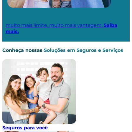
muito mais limite, muito mais vantagem.
Saiba
mais.
Conheça nossas
Soluções em Seguros e Serviços
Seguros para você