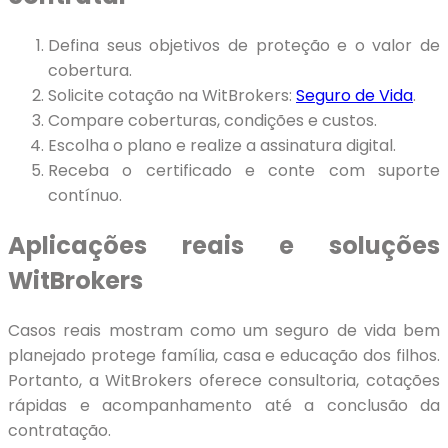
Defina seus objetivos de proteção e o valor de
cobertura.
Solicite cotação na WitBrokers:
Seguro de Vida
.
Compare coberturas, condições e custos.
Escolha o plano e realize a assinatura digital.
Receba o certificado e conte com suporte
contínuo.
Aplicações reais e soluções
WitBrokers
Casos reais mostram como um seguro de vida bem
planejado protege família, casa e educação dos filhos.
Portanto, a WitBrokers oferece consultoria, cotações
rápidas e acompanhamento até a conclusão da
contratação.