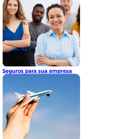
Seguros para sua empresa