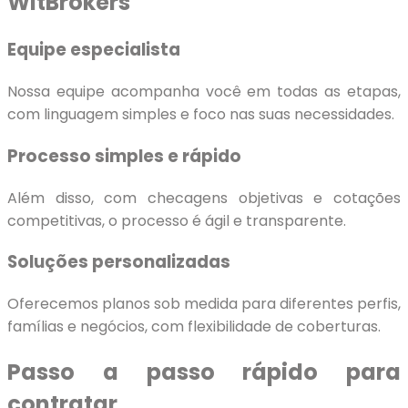
WitBrokers
Equipe especialista
Nossa equipe acompanha você em todas as etapas,
com linguagem simples e foco nas suas necessidades.
Processo simples e rápido
Além disso, com checagens objetivas e cotações
competitivas, o processo é ágil e transparente.
Soluções personalizadas
Oferecemos planos sob medida para diferentes perfis,
famílias e negócios, com flexibilidade de coberturas.
Passo a passo rápido para
contratar