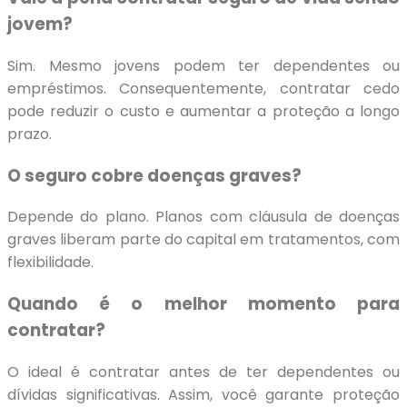
jovem?
Sim. Mesmo jovens podem ter dependentes ou
empréstimos. Consequentemente, contratar cedo
pode reduzir o custo e aumentar a proteção a longo
prazo.
O seguro cobre doenças graves?
Depende do plano. Planos com cláusula de doenças
graves liberam parte do capital em tratamentos, com
flexibilidade.
Quando é o melhor momento para
contratar?
O ideal é contratar antes de ter dependentes ou
dívidas significativas. Assim, você garante proteção