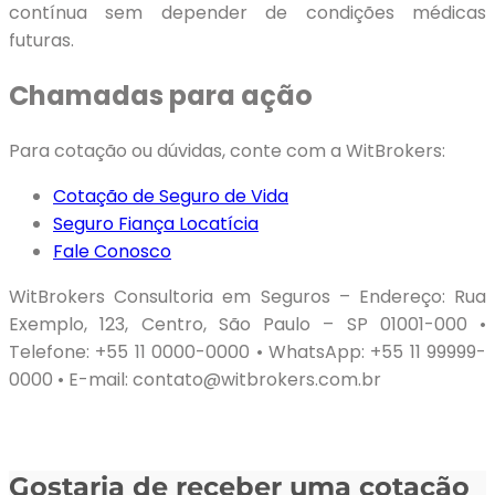
contínua sem depender de condições médicas
futuras.
Chamadas para ação
Para cotação ou dúvidas, conte com a WitBrokers:
Cotação de Seguro de Vida
Seguro Fiança Locatícia
Fale Conosco
WitBrokers Consultoria em Seguros – Endereço: Rua
Exemplo, 123, Centro, São Paulo – SP 01001-000 •
Telefone: +55 11 0000-0000 • WhatsApp: +55 11 99999-
0000 • E-mail: contato@witbrokers.com.br
Gostaria de receber uma cotação