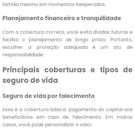
família mesmo em momentos inesperados.
Planejamento financeiro e tranquilidade
Com a cobertura correta, você evita dívidas futuras e
facilita o planejamento de longo prazo. Portanto,
escolher a proteção adequada é um ato de
responsabilidade.
Principais coberturas e tipos de
seguro de vida
Seguro de vida por falecimento
Essa é a cobertura básica: pagamento do capital aos
beneficiários em caso de falecimento. Em muitos
casos, você pode personalizar o valor.