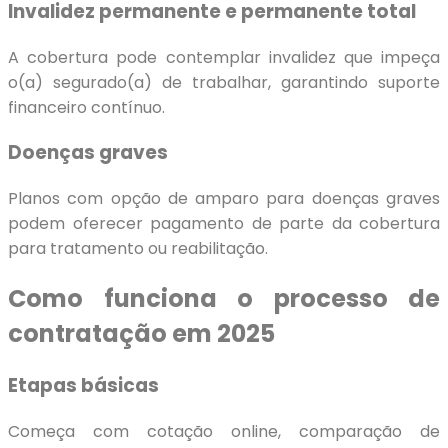
Invalidez permanente e permanente total
A cobertura pode contemplar invalidez que impeça
o(a) segurado(a) de trabalhar, garantindo suporte
financeiro contínuo.
Doenças graves
Planos com opção de amparo para doenças graves
podem oferecer pagamento de parte da cobertura
para tratamento ou reabilitação.
Como funciona o processo de
contratação em 2025
Etapas básicas
Começa com cotação online, comparação de