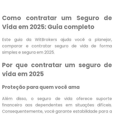
Como contratar um Seguro de
Vida em 2025: Guia completo
Este guia da WitBrokers ajuda você a planejar,
comparar e contratar seguro de vida de forma
simples e segura em 2025.
Por que contratar um seguro de
vida em 2025
Proteção para quem você ama
Além disso, o seguro de vida oferece suporte
financeiro aos dependentes em situações difíceis.
Consequentemente, você garante estabilidade para a