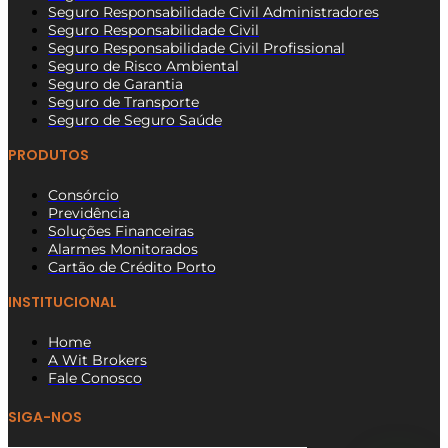
Seguro Responsabilidade Civil Administradores
Seguro Responsabilidade Civil
Seguro Responsabilidade Civil Profissional
Seguro de Risco Ambiental
Seguro de Garantia
Seguro de Transporte
Seguro de Seguro Saúde
PRODUTOS
Consórcio
Previdência
Soluções Financeiras
Alarmes Monitorados
Cartão de Crédito Porto
INSTITUCIONAL
Home
A Wit Brokers
Fale Conosco
SIGA-NOS