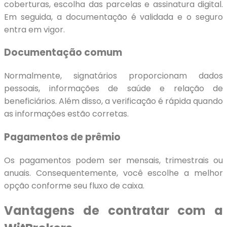
coberturas, escolha das parcelas e assinatura digital.
Em seguida, a documentação é validada e o seguro
entra em vigor.
Documentação comum
Normalmente, signatários proporcionam dados
pessoais, informações de saúde e relação de
beneficiários. Além disso, a verificação é rápida quando
as informações estão corretas.
Pagamentos de prêmio
Os pagamentos podem ser mensais, trimestrais ou
anuais. Consequentemente, você escolhe a melhor
opção conforme seu fluxo de caixa.
Vantagens de contratar com a