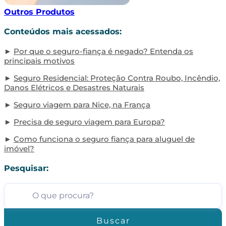
Outros Produtos
Conteúdos mais acessados:
Por que o seguro-fiança é negado? Entenda os
principais motivos
Seguro Residencial: Proteção Contra Roubo, Incêndio,
Danos Elétricos e Desastres Naturais
Seguro viagem para Nice, na França
Precisa de seguro viagem para Europa?
Como funciona o seguro fiança para aluguel de
imóvel?
Pesquisar:
Buscar