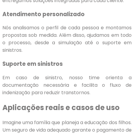
entregamos soluções integradas para cada cliente.
Atendimento personalizado
Nós analisamos o perfil de cada pessoa e montamos
propostas sob medida. Além disso, ajudamos em todo
o processo, desde a simulação até o suporte em
sinistros.
Suporte em sinistros
Em caso de sinistro, nosso time orienta a
documentação necessária e facilita o fluxo de
indenização para reduzir transtornos.
Aplicações reais e casos de uso
Imagine uma família que planeja a educação dos filhos.
Um seguro de vida adequado garante o pagamento de