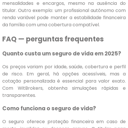
mensalidades e encargos, mesmo na ausência do
titular. Outro exemplo: um profissional autônomo com
renda variável pode manter a estabilidade financeira
da família com uma cobertura compatível.
FAQ — perguntas frequentes
Quanto custa um seguro de vida em 2025?
Os preços variam por idade, saúde, cobertura e perfil
de risco. Em geral, há opções acessíveis, mas a
cotação personalizada é essencial para valor exato.
Com WitBrokers, obtenha simulações rápidas e
transparentes.
Como funciona o seguro de vida?
O seguro oferece proteção financeira em caso de