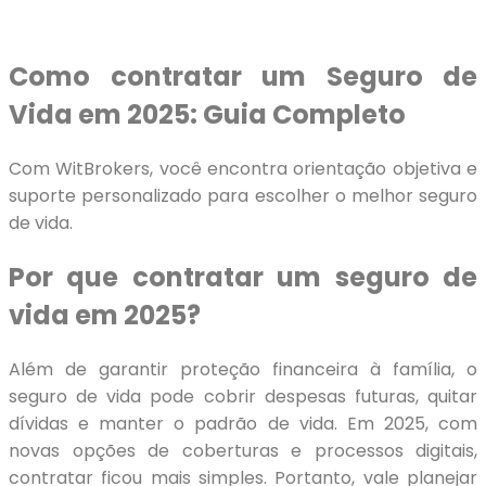
Como contratar um Seguro de
Vida em 2025: Guia Completo
Com WitBrokers, você encontra orientação objetiva e
suporte personalizado para escolher o melhor seguro
de vida.
Por que contratar um seguro de
vida em 2025?
Além de garantir proteção financeira à família, o
seguro de vida pode cobrir despesas futuras, quitar
dívidas e manter o padrão de vida. Em 2025, com
novas opções de coberturas e processos digitais,
contratar ficou mais simples. Portanto, vale planejar