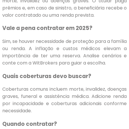
morte, invalidez ou doenças graves. O titular paga
prêmios e, em caso de sinistro, a beneficiária recebe o
valor contratado ou uma renda prevista.
Vale a pena contratar em 2025?
Sim, se houver necessidade de proteção para a família
ou renda. A inflação e custos médicos elevam a
importância de ter uma reserva. Analise cenários e
conte com a WitBrokers para guiar a escolha.
Quais coberturas devo buscar?
Coberturas comuns incluem morte, invalidez, doenças
graves, funeral e assistência médica. Adicione renda
por incapacidade e coberturas adicionais conforme
necessidade.
Quando contratar?