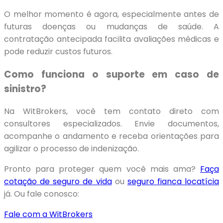
O melhor momento é agora, especialmente antes de
futuras doenças ou mudanças de saúde. A
contratação antecipada facilita avaliações médicas e
pode reduzir custos futuros.
Como funciona o suporte em caso de
sinistro?
Na WitBrokers, você tem contato direto com
consultores especializados. Envie documentos,
acompanhe o andamento e receba orientações para
agilizar o processo de indenização.
Pronto para proteger quem você mais ama?
Faça
cotação de seguro de vida
ou
seguro fianca locatícia
já. Ou fale conosco:
Fale com a WitBrokers