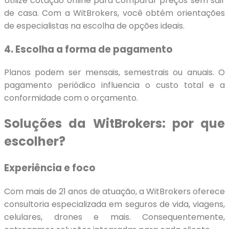
Utilize cotação online para comparar preços sem sair
de casa. Com a WitBrokers, você obtém orientações
de especialistas na escolha de opções ideais.
4. Escolha a forma de pagamento
Planos podem ser mensais, semestrais ou anuais. O
pagamento periódico influencia o custo total e a
conformidade com o orçamento.
Soluções da WitBrokers: por que
escolher?
Experiência e foco
Com mais de 21 anos de atuação, a WitBrokers oferece
consultoria especializada em seguros de vida, viagens,
celulares, drones e mais. Consequentemente,