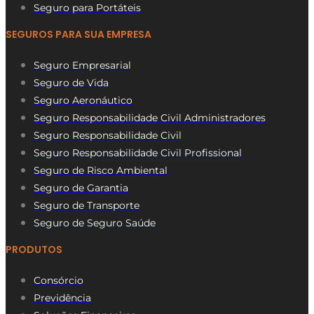
Seguro para Portáteis
SEGUROS PARA SUA EMPRESA
Seguro Empresarial
Seguro de Vida
Seguro Aeronáutico
Seguro Responsabilidade Civil Administradores
Seguro Responsabilidade Civil
Seguro Responsabilidade Civil Profissional
Seguro de Risco Ambiental
Seguro de Garantia
Seguro de Transporte
Seguro de Seguro Saúde
PRODUTOS
Consórcio
Previdência