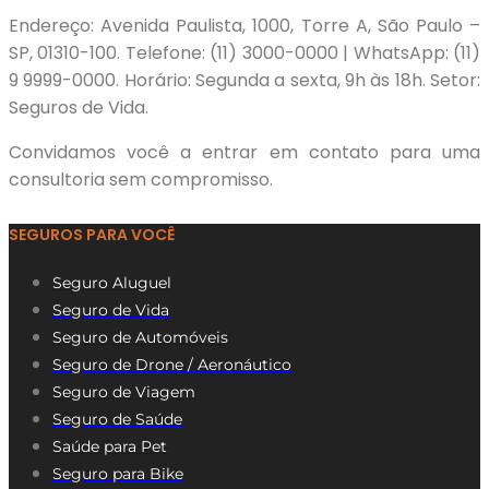
Endereço: Avenida Paulista, 1000, Torre A, São Paulo –
SP, 01310-100. Telefone: (11) 3000-0000 | WhatsApp: (11)
9 9999-0000. Horário: Segunda a sexta, 9h às 18h. Setor:
Seguros de Vida.
Convidamos você a entrar em contato para uma
consultoria sem compromisso.
SEGUROS PARA VOCÊ
Seguro Aluguel
Seguro de Vida
Seguro de Automóveis
Seguro de Drone / Aeronáutico
Seguro de Viagem
Seguro de Saúde
Saúde para Pet
Seguro para Bike