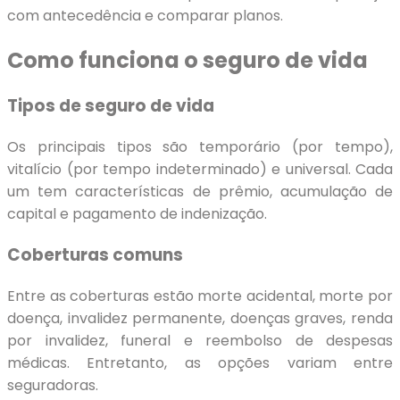
com antecedência e comparar planos.
Como funciona o seguro de vida
Tipos de seguro de vida
Os principais tipos são temporário (por tempo),
vitalício (por tempo indeterminado) e universal. Cada
um tem características de prêmio, acumulação de
capital e pagamento de indenização.
Coberturas comuns
Entre as coberturas estão morte acidental, morte por
doença, invalidez permanente, doenças graves, renda
por invalidez, funeral e reembolso de despesas
médicas. Entretanto, as opções variam entre
seguradoras.