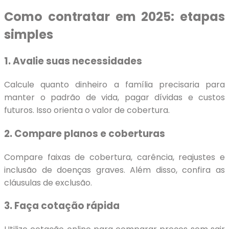
Como contratar em 2025: etapas
simples
1. Avalie suas necessidades
Calcule quanto dinheiro a família precisaria para
manter o padrão de vida, pagar dívidas e custos
futuros. Isso orienta o valor de cobertura.
2. Compare planos e coberturas
Compare faixas de cobertura, carência, reajustes e
inclusão de doenças graves. Além disso, confira as
cláusulas de exclusão.
3. Faça cotação rápida