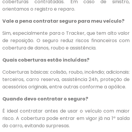
coberturas contratadas. Em caso de sinistro,
orientamos o registro e reparo.
Vale a pena contratar seguro para meu veículo?
Sim, especialmente para o Tracker, que tem alto valor
de reposição. O seguro reduz riscos financeiros com
cobertura de danos, roubo e assistência.
Quais coberturas estão incluídas?
Coberturas básicas: colisão, roubo, incêndio; adicionais:
terceiros, carro reserva, assistência 24h, proteção de
acessórios originais, entre outras conforme a apólice.
Quando devo contratar o seguro?
É ideal contratar antes de usar o veículo com maior
risco. A cobertura pode entrar em vigor já na 1ª saída
do carro, evitando surpresas.