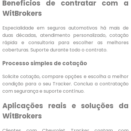
Benefícios de contratar com a
WitBrokers
Especialidade em seguros automotivos há mais de
duas décadas, atendimento personalizado, cotação
rápida e consultoria para escolher as melhores
coberturas. Suporte durante todo o contrato.
Processo simples de cotação
Solicite cotação, compare opções e escolha a melhor
condição para o seu Tracker. Conclua a contratação
com segurança e suporte contínuo.
Aplicações reais e soluções da
WitBrokers
Clientes com Chevrolet Tracker contam com