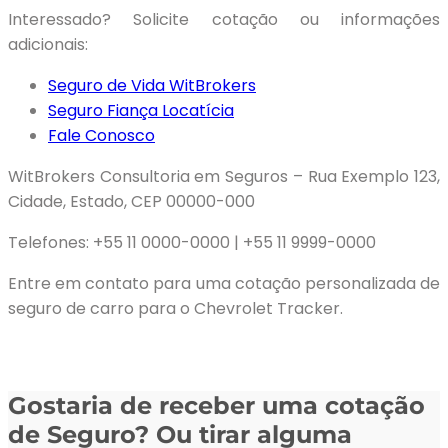
Interessado? Solicite cotação ou informações
adicionais:
Seguro de Vida WitBrokers
Seguro Fiança Locatícia
Fale Conosco
WitBrokers Consultoria em Seguros – Rua Exemplo 123,
Cidade, Estado, CEP 00000-000
Telefones: +55 11 0000-0000 | +55 11 9999-0000
Entre em contato para uma cotação personalizada de
seguro de carro para o Chevrolet Tracker.
Gostaria de receber uma cotação
de Seguro? Ou tirar alguma