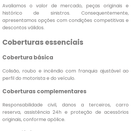
Avaliamos o valor de mercado, peças originais e
histórico de sinistros. Consequentemente,
apresentamos opções com condições competitivas e
descontos válidos.
Coberturas essenciais
Cobertura básica
Colisão, roubo e incêndio com franquia ajustável ao
perfil do motorista e do veículo.
Coberturas complementares
Responsabilidade civil, danos a terceiros, carro
reserva, assistência 24h e proteção de acessórios
originais, conforme apólice.