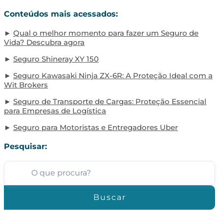
Conteúdos mais acessados:
Qual o melhor momento para fazer um Seguro de
Vida? Descubra agora
Seguro Shineray XY 150
Seguro Kawasaki Ninja ZX-6R: A Proteção Ideal com a
Wit Brokers
Seguro de Transporte de Cargas: Proteção Essencial
para Empresas de Logística
Seguro para Motoristas e Entregadores Uber
Pesquisar:
Buscar