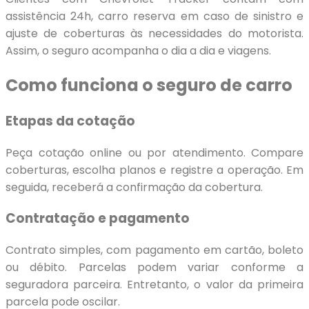
assistência 24h, carro reserva em caso de sinistro e
ajuste de coberturas às necessidades do motorista.
Assim, o seguro acompanha o dia a dia e viagens.
Como funciona o seguro de carro
Etapas da cotação
Peça cotação online ou por atendimento. Compare
coberturas, escolha planos e registre a operação. Em
seguida, receberá a confirmação da cobertura.
Contratação e pagamento
Contrato simples, com pagamento em cartão, boleto
ou débito. Parcelas podem variar conforme a
seguradora parceira. Entretanto, o valor da primeira
parcela pode oscilar.