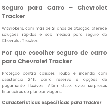
Seguro para Carro – Chevrolet
Tracker
WitBrokers, com mais de 21 anos de atuação, oferece
soluções rápidas e sob medida para seguro do
Chevrolet Tracker.
Por que escolher seguro de carro
para Chevrolet Tracker
Proteção contra colisões, roubo e incêndio com
assistência 24h, carro reserva e opções de
pagamento flexíveis. Além disso, evita surpresas
financeiras ao planejar viagens.
Características específicas para Tracker