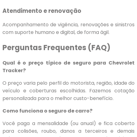
Atendimento e renovação
Acompanhamento de vigência, renovações e sinistros
com suporte humano e digital, de forma ágil.
Perguntas Frequentes (FAQ)
Qual é o preço típico de seguro para Chevrolet
Tracker?
O preço varia pelo perfil do motorista, região, idade do
veículo e coberturas escolhidas. Fazemos cotação
personalizada para o melhor custo-benefício.
Como funciona o seguro de carro?
Você paga a mensalidade (ou anual) e fica coberto
para colisões, roubo, danos a terceiros e demais