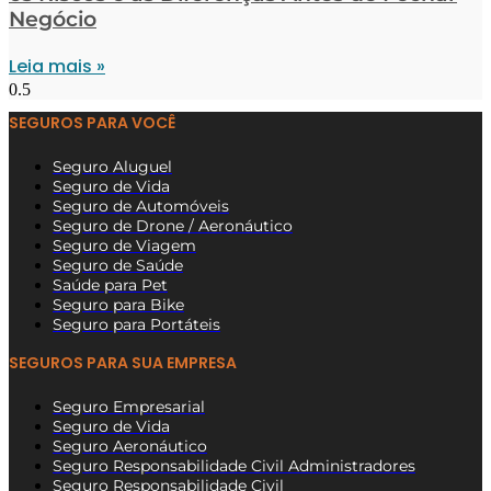
Negócio
Leia mais »
SEGUROS PARA VOCÊ
Seguro Aluguel
Seguro de Vida
Seguro de Automóveis
Seguro de Drone / Aeronáutico
Seguro de Viagem
Seguro de Saúde
Saúde para Pet
Seguro para Bike
Seguro para Portáteis
SEGUROS PARA SUA EMPRESA
Seguro Empresarial
Seguro de Vida
Seguro Aeronáutico
Seguro Responsabilidade Civil Administradores
Seguro Responsabilidade Civil