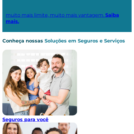
muito mais limite, muito mais vantagem.
Saiba
mais.
Conheça nossas
Soluções em Seguros e Serviços
Seguros para você