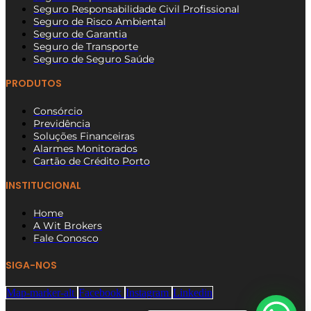
Seguro Responsabilidade Civil Profissional
Seguro de Risco Ambiental
Seguro de Garantia
Seguro de Transporte
Seguro de Seguro Saúde
PRODUTOS
Consórcio
Previdência
Soluções Financeiras
Alarmes Monitorados
Cartão de Crédito Porto
INSTITUCIONAL
Home
A Wit Brokers
Fale Conosco
SIGA-NOS
Map-marker-alt
Facebook
Instagram
Linkedin