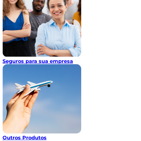
Seguros para sua empresa
Outros Produtos