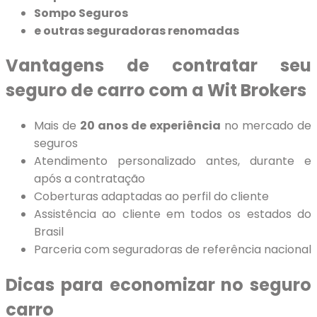
Sompo Seguros
e outras seguradoras renomadas
Vantagens de contratar seu
seguro de carro com a Wit Brokers
Mais de
20 anos de experiência
no mercado de
seguros
Atendimento personalizado antes, durante e
após a contratação
Coberturas adaptadas ao perfil do cliente
Assistência ao cliente em todos os estados do
Brasil
Parceria com seguradoras de referência nacional
Dicas para economizar no seguro
carro