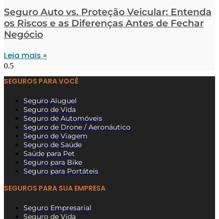
Seguro Auto vs. Proteção Veicular: Entenda
os Riscos e as Diferenças Antes de Fechar
Negócio
Leia mais »
SEGUROS PARA VOCÊ
Seguro Aluguel
Seguro de Vida
Seguro de Automóveis
Seguro de Drone / Aeronáutico
Seguro de Viagem
Seguro de Saúde
Saúde para Pet
Seguro para Bike
Seguro para Portáteis
SEGUROS PARA SUA EMPRESA
Seguro Empresarial
Seguro de Vida