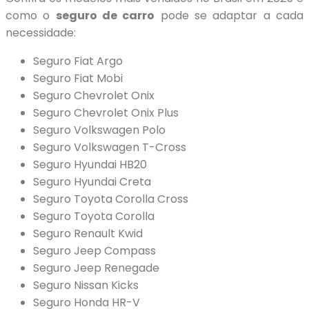
como o
seguro de carro
pode se adaptar a cada
necessidade:
Seguro Fiat Argo
Seguro Fiat Mobi
Seguro Chevrolet Onix
Seguro Chevrolet Onix Plus
Seguro Volkswagen Polo
Seguro Volkswagen T-Cross
Seguro Hyundai HB20
Seguro Hyundai Creta
Seguro Toyota Corolla Cross
Seguro Toyota Corolla
Seguro Renault Kwid
Seguro Jeep Compass
Seguro Jeep Renegade
Seguro Nissan Kicks
Seguro Honda HR-V