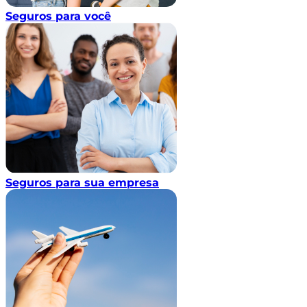
Seguros para você
Seguros para sua empresa