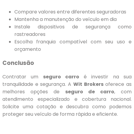
Compare valores entre diferentes seguradoras
Mantenha a manutenção do veículo em dia
Instale dispositivos de segurança como
rastreadores
Escolha franquia compatível com seu uso e
orçamento
Conclusão
Contratar um
seguro carro
é investir na sua
tranquilidade e segurança. A
Wit Brokers
oferece as
melhores opções de
seguro de carro
, com
atendimento especializado e cobertura nacional.
Solicite uma cotação e descubra como podemos
proteger seu veículo de forma rápida e eficiente.