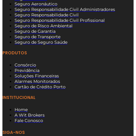
Seguro Aeronáutico
Seguro Responsabilidade Civil Administradores
Seguro Responsabilidade Civil
Seguro Responsabilidade Civil Profissional
Seguro de Risco Ambiental
Seguro de Garantia
Seguro de Transporte
Seguro de Seguro Saúde
PRODUTOS
Consórcio
Previdência
Soluções Financeiras
Alarmes Monitorados
Cartão de Crédito Porto
INSTITUCIONAL
Home
A Wit Brokers
Fale Conosco
SIGA-NOS