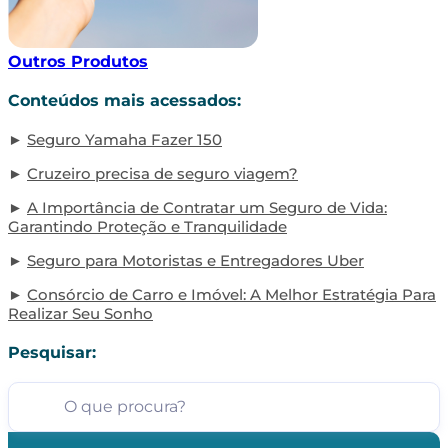
Outros Produtos
Conteúdos mais acessados:
Seguro Yamaha Fazer 150
Cruzeiro precisa de seguro viagem?
A Importância de Contratar um Seguro de Vida:
Garantindo Proteção e Tranquilidade
Seguro para Motoristas e Entregadores Uber
Consórcio de Carro e Imóvel: A Melhor Estratégia Para
Realizar Seu Sonho
Pesquisar: