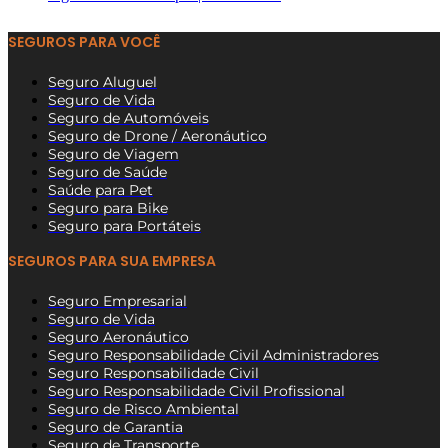
SEGUROS PARA VOCÊ
Seguro Aluguel
Seguro de Vida
Seguro de Automóveis
Seguro de Drone / Aeronáutico
Seguro de Viagem
Seguro de Saúde
Saúde para Pet
Seguro para Bike
Seguro para Portáteis
SEGUROS PARA SUA EMPRESA
Seguro Empresarial
Seguro de Vida
Seguro Aeronáutico
Seguro Responsabilidade Civil Administradores
Seguro Responsabilidade Civil
Seguro Responsabilidade Civil Profissional
Seguro de Risco Ambiental
Seguro de Garantia
Seguro de Transporte