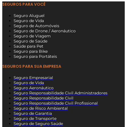
SEGUROS PARA VOCÊ
Seguro Aluguel
Seguro de Vida
Seguro de Automóveis
Seguro de Drone / Aeronáutico
Seguro de Viagem
Seguro de Saúde
Saúde para Pet
Seguro para Bike
Seguro para Portáteis
SEGUROS PARA SUA EMPRESA
Seguro Empresarial
Seguro de Vida
Seguro Aeronáutico
Seguro Responsabilidade Civil Administradores
Seguro Responsabilidade Civil
Seguro Responsabilidade Civil Profissional
Seguro de Risco Ambiental
Seguro de Garantia
Seguro de Transporte
Seguro de Seguro Saúde