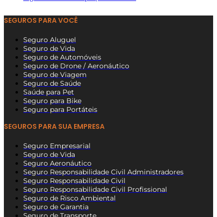
SEGUROS PARA VOCÊ
Seguro Aluguel
Seguro de Vida
Seguro de Automóveis
Seguro de Drone / Aeronáutico
Seguro de Viagem
Seguro de Saúde
Saúde para Pet
Seguro para Bike
Seguro para Portáteis
SEGUROS PARA SUA EMPRESA
Seguro Empresarial
Seguro de Vida
Seguro Aeronáutico
Seguro Responsabilidade Civil Administradores
Seguro Responsabilidade Civil
Seguro Responsabilidade Civil Profissional
Seguro de Risco Ambiental
Seguro de Garantia
Seguro de Transporte