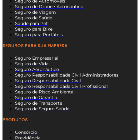
Seguro de Automóveis
Seguro de Drone / Aeronáutico
Seguro de Viagem
Seguro de Saúde
Saúde para Pet
Seguro para Bike
Seguro para Portáteis
SEGUROS PARA SUA EMPRESA
Seguro Empresarial
Seguro de Vida
Seguro Aeronáutico
Seguro Responsabilidade Civil Administradores
Seguro Responsabilidade Civil
Seguro Responsabilidade Civil Profissional
Seguro de Risco Ambiental
Seguro de Garantia
Seguro de Transporte
Seguro de Seguro Saúde
PRODUTOS
Consórcio
Previdência