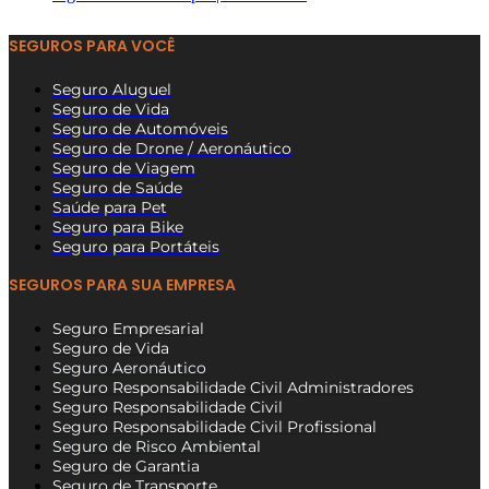
SEGUROS PARA VOCÊ
Seguro Aluguel
Seguro de Vida
Seguro de Automóveis
Seguro de Drone / Aeronáutico
Seguro de Viagem
Seguro de Saúde
Saúde para Pet
Seguro para Bike
Seguro para Portáteis
SEGUROS PARA SUA EMPRESA
Seguro Empresarial
Seguro de Vida
Seguro Aeronáutico
Seguro Responsabilidade Civil Administradores
Seguro Responsabilidade Civil
Seguro Responsabilidade Civil Profissional
Seguro de Risco Ambiental
Seguro de Garantia
Seguro de Transporte