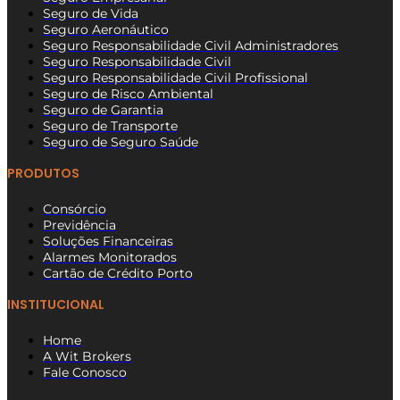
Seguro de Vida
Seguro Aeronáutico
Seguro Responsabilidade Civil Administradores
Seguro Responsabilidade Civil
Seguro Responsabilidade Civil Profissional
Seguro de Risco Ambiental
Seguro de Garantia
Seguro de Transporte
Seguro de Seguro Saúde
PRODUTOS
Consórcio
Previdência
Soluções Financeiras
Alarmes Monitorados
Cartão de Crédito Porto
INSTITUCIONAL
Home
A Wit Brokers
Fale Conosco