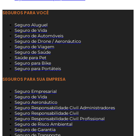
SEGUROS PARA VOCÊ
Seguro Aluguel
Seguro de Vida
Seguro de Automóveis
Seguro de Drone / Aeronáutico
Seguro de Viagem
Seguro de Saúde
Saúde para Pet
Seguro para Bike
Seguro para Portáteis
SEGUROS PARA SUA EMPRESA
Seguro Empresarial
Seguro de Vida
Seguro Aeronáutico
Seguro Responsabilidade Civil Administradores
Seguro Responsabilidade Civil
Seguro Responsabilidade Civil Profissional
Seguro de Risco Ambiental
Seguro de Garantia
Seguro de Transporte