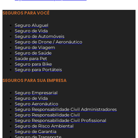
SEGUROS PARA VOCÊ
Seguro Aluguel
Seguro de Vida
Seguro de Automóveis
Seguro de Drone / Aeronáutico
Seguro de Viagem
Seguro de Saúde
Saúde para Pet
Seguro para Bike
Seguro para Portáteis
SEGUROS PARA SUA EMPRESA
Seguro Empresarial
Seguro de Vida
Seguro Aeronáutico
Seguro Responsabilidade Civil Administradores
Seguro Responsabilidade Civil
Seguro Responsabilidade Civil Profissional
Seguro de Risco Ambiental
Seguro de Garantia
Seguro de Transporte