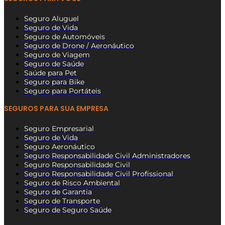
Seguro Aluguel
Seguro de Vida
Seguro de Automóveis
Seguro de Drone / Aeronáutico
Seguro de Viagem
Seguro de Saúde
Saúde para Pet
Seguro para Bike
Seguro para Portáteis
SEGUROS PARA SUA EMPRESA
Seguro Empresarial
Seguro de Vida
Seguro Aeronáutico
Seguro Responsabilidade Civil Administradores
Seguro Responsabilidade Civil
Seguro Responsabilidade Civil Profissional
Seguro de Risco Ambiental
Seguro de Garantia
Seguro de Transporte
Seguro de Seguro Saúde