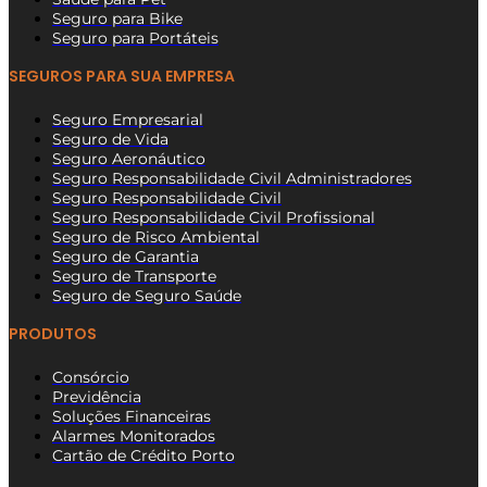
Seguro para Bike
Seguro para Portáteis
SEGUROS PARA SUA EMPRESA
Seguro Empresarial
Seguro de Vida
Seguro Aeronáutico
Seguro Responsabilidade Civil Administradores
Seguro Responsabilidade Civil
Seguro Responsabilidade Civil Profissional
Seguro de Risco Ambiental
Seguro de Garantia
Seguro de Transporte
Seguro de Seguro Saúde
PRODUTOS
Consórcio
Previdência
Soluções Financeiras
Alarmes Monitorados
Cartão de Crédito Porto