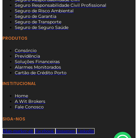
Seguro Responsabilidade Civil Profissional
Seguro de Risco Ambiental
Seguro de Garantia
Seguro de Transporte
Seguro de Seguro Saúde
PRODUTOS
Consórcio
Previdência
Soluções Financeiras
Alarmes Monitorados
Cartão de Crédito Porto
INSTITUCIONAL
Home
A Wit Brokers
Fale Conosco
SIGA-NOS
Map-marker-alt
Facebook
Instagram
Linkedin