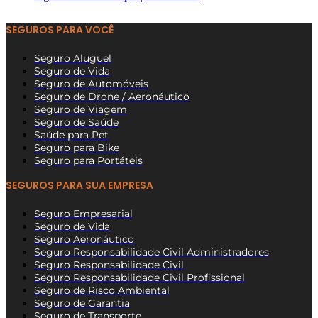
SEGUROS PARA VOCÊ
Seguro Aluguel
Seguro de Vida
Seguro de Automóveis
Seguro de Drone / Aeronáutico
Seguro de Viagem
Seguro de Saúde
Saúde para Pet
Seguro para Bike
Seguro para Portáteis
SEGUROS PARA SUA EMPRESA
Seguro Empresarial
Seguro de Vida
Seguro Aeronáutico
Seguro Responsabilidade Civil Administradores
Seguro Responsabilidade Civil
Seguro Responsabilidade Civil Profissional
Seguro de Risco Ambiental
Seguro de Garantia
Seguro de Transporte