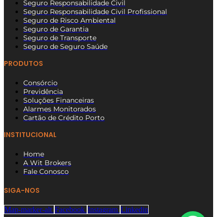
Seguro Responsabilidade Civil
Seguro Responsabilidade Civil Profissional
Seguro de Risco Ambiental
Seguro de Garantia
Seguro de Transporte
Seguro de Seguro Saúde
PRODUTOS
Consórcio
Previdência
Soluções Financeiras
Alarmes Monitorados
Cartão de Crédito Porto
INSTITUCIONAL
Home
A Wit Brokers
Fale Conosco
SIGA-NOS
Map-marker-alt
Facebook
Instagram
Linkedin