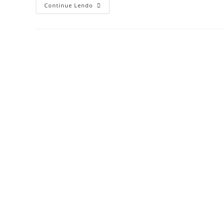
Continue Lendo