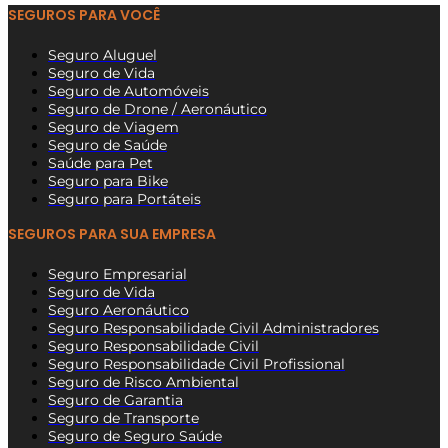
SEGUROS PARA VOCÊ
Seguro Aluguel
Seguro de Vida
Seguro de Automóveis
Seguro de Drone / Aeronáutico
Seguro de Viagem
Seguro de Saúde
Saúde para Pet
Seguro para Bike
Seguro para Portáteis
SEGUROS PARA SUA EMPRESA
Seguro Empresarial
Seguro de Vida
Seguro Aeronáutico
Seguro Responsabilidade Civil Administradores
Seguro Responsabilidade Civil
Seguro Responsabilidade Civil Profissional
Seguro de Risco Ambiental
Seguro de Garantia
Seguro de Transporte
Seguro de Seguro Saúde