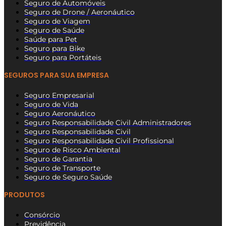
Seguro de Automóveis
Seguro de Drone / Aeronáutico
Seguro de Viagem
Seguro de Saúde
Saúde para Pet
Seguro para Bike
Seguro para Portáteis
SEGUROS PARA SUA EMPRESA
Seguro Empresarial
Seguro de Vida
Seguro Aeronáutico
Seguro Responsabilidade Civil Administradores
Seguro Responsabilidade Civil
Seguro Responsabilidade Civil Profissional
Seguro de Risco Ambiental
Seguro de Garantia
Seguro de Transporte
Seguro de Seguro Saúde
PRODUTOS
Consórcio
Previdência