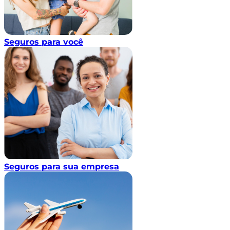
Seguros para você
Seguros para sua empresa