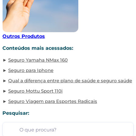
Outros Produtos
Conteúdos mais acessados:
Seguro Yamaha NMax 160
Seguro para Iphone
Qual a diferença entre plano de saúde e seguro saúde
Seguro Mottu Sport 110i
Seguro Viagem para Esportes Radicais
Pesquisar: