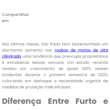
Compartilhar
em:
Nos últimos meses, São Paulo tem testemunhado um
alarmante aumento nos
roubos de motos de alta
cilindrada
, uma tendência que preocupa proprietários
e entusiastas desses veículos. Um estudo recente
revelou um crescimento de quase 100% nesses
incidentes durante o primeiro semestre de 2023,
colocando em destaque a necessidade urgente de
medidas de proteção mais eficazes.
Diferença Entre Furto e