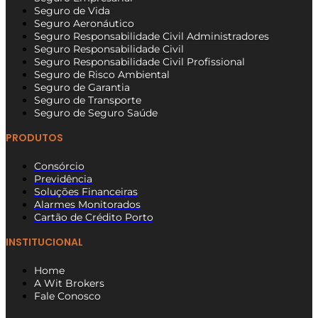
Seguro de Vida
Seguro Aeronáutico
Seguro Responsabilidade Civil Administradores
Seguro Responsabilidade Civil
Seguro Responsabilidade Civil Profissional
Seguro de Risco Ambiental
Seguro de Garantia
Seguro de Transporte
Seguro de Seguro Saúde
PRODUTOS
Consórcio
Previdência
Soluções Financeiras
Alarmes Monitorados
Cartão de Crédito Porto
INSTITUCIONAL
Home
A Wit Brokers
Fale Conosco