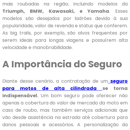
mais roubadas na região, incluindo modelos da
Triumph, BMW, Kawasaki, e Yamaha
. Esses
modelos são desejados por ladrões devido à sua
popularidade, valor de revenda e status que conferem.
As big trails, por exemplo, são alvos frequentes por
serem ideais para longas viagens e possuírem alta
velocidade e manobrabilidade.
A Importância do Seguro
Diante desse cenário, a contratação de um
seguro
para motos de alta cilindrada
se torna
indispensável.
Um bom seguro pode oferecer não
apenas a cobertura do valor de mercado da moto em
caso de roubo, mas também serviços adicionais que
vão desde assistência na estrada até cobertura para
danos pessoais e acessórios. A personalização da