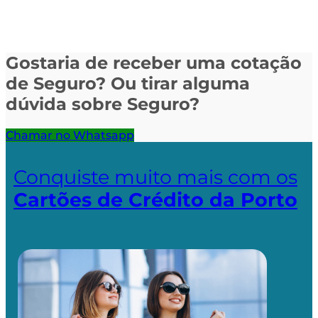
Gostaria de receber uma cotação
de Seguro? Ou tirar alguma
dúvida sobre Seguro?
Chamar no Whatsapp
Conquiste muito mais com os
Cartões de Crédito da Porto