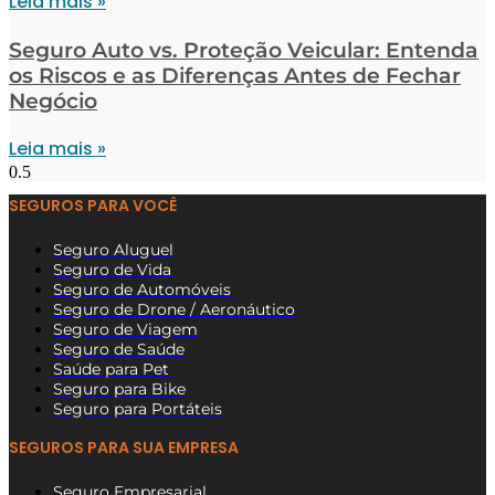
Leia mais »
Seguro Auto vs. Proteção Veicular: Entenda
os Riscos e as Diferenças Antes de Fechar
Negócio
Leia mais »
SEGUROS PARA VOCÊ
Seguro Aluguel
Seguro de Vida
Seguro de Automóveis
Seguro de Drone / Aeronáutico
Seguro de Viagem
Seguro de Saúde
Saúde para Pet
Seguro para Bike
Seguro para Portáteis
SEGUROS PARA SUA EMPRESA
Seguro Empresarial