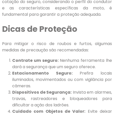
cotação do seguro, considerando o perfil do condutor
e as características específicas da moto, é
fundamental para garantir a proteção adequada.
Dicas de Proteção
Para mitigar o risco de roubos e furtos, algumas
medidas de precaução são recomendadas:
Contrate um seguro:
Nenhuma ferramenta lhe
dará a segurança que um seguro oferece.
Estacionamento Seguro:
Prefira locais
iluminados, movimentados ou com vigilância por
câmeras.
Dispositivos de Segurança:
Invista em alarmes,
travas, rastreadores e bloqueadores para
dificultar a ação dos ladrões.
Cuidado com Objetos de Valor:
Evite deixar