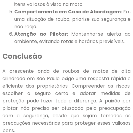
itens valiosos à vista na moto.
Comportamento em Caso de Abordagem:
Em
uma situação de roubo, priorize sua segurança e
não reaja.
Atenção ao Pilotar:
Mantenha-se alerta ao
ambiente, evitando rotas e horários previsíveis.
Conclusão
A crescente onda de roubos de motos de alta
cilindrada em São Paulo exige uma resposta rápida e
eficiente dos proprietários. Compreender os riscos,
escolher o seguro certo e adotar medidas de
proteção pode fazer toda a diferença. A paixão por
pilotar não precisa ser ofuscada pela preocupação
com a segurança, desde que sejam tomadas as
precauções necessárias para proteger esses valiosos
bens.