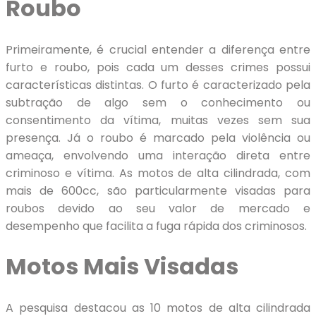
Roubo
Primeiramente, é crucial entender a diferença entre
furto e roubo, pois cada um desses crimes possui
características distintas. O furto é caracterizado pela
subtração de algo sem o conhecimento ou
consentimento da vítima, muitas vezes sem sua
presença. Já o roubo é marcado pela violência ou
ameaça, envolvendo uma interação direta entre
criminoso e vítima. As motos de alta cilindrada, com
mais de 600cc, são particularmente visadas para
roubos devido ao seu valor de mercado e
desempenho que facilita a fuga rápida dos criminosos.
Motos Mais Visadas
A pesquisa destacou as 10 motos de alta cilindrada