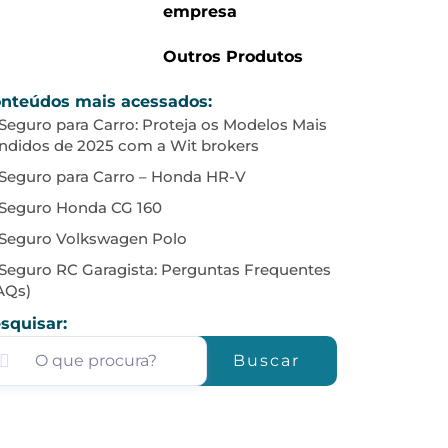
empresa
Outros Produtos
nteúdos mais acessados:
Seguro para Carro: Proteja os Modelos Mais
ndidos de 2025 com a Wit brokers
Seguro para Carro – Honda HR-V
Seguro Honda CG 160
Seguro Volkswagen Polo
Seguro RC Garagista: Perguntas Frequentes
AQs)
squisar:
Buscar