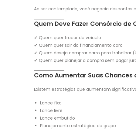
Ao ser contemplado, você negocia descontos 
Quem Deve Fazer Consórcio de 
✔ Quem quer trocar de veículo
✔ Quem quer sair do financiamento caro
✔ Quem deseja comprar carro para trabalhar (
✔ Quem quer planejar a compra sem pagar jur
Como Aumentar Suas Chances 
Existem estratégias que aumentam significati
Lance fixo
Lance livre
Lance embutido
Planejamento estratégico de grupo