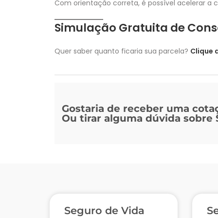
Com orientação correta, é possível acelerar a c
Simulação Gratuita de Cons
Quer saber quanto ficaria sua parcela?
Clique 
Gostaria de receber uma cota
Ou tirar alguma dúvida sobre
Seguro de Vida
S