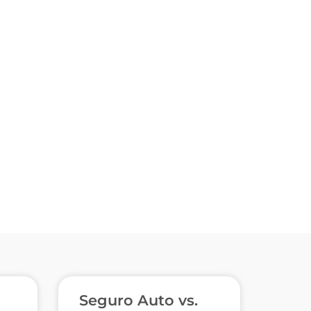
Seguro Auto vs.