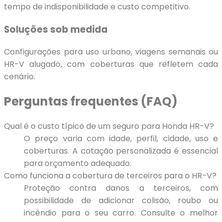
tempo de indisponibilidade e custo competitivo.
Soluções sob medida
Configurações para uso urbano, viagens semanais ou
HR-V alugado, com coberturas que refletem cada
cenário.
Perguntas frequentes (FAQ)
Qual é o custo típico de um seguro para Honda HR-V?
O preço varia com idade, perfil, cidade, uso e
coberturas. A cotação personalizada é essencial
para orçamento adequado.
Como funciona a cobertura de terceiros para o HR-V?
Proteção contra danos a terceiros, com
possibilidade de adicionar colisão, roubo ou
incêndio para o seu carro. Consulte o melhor