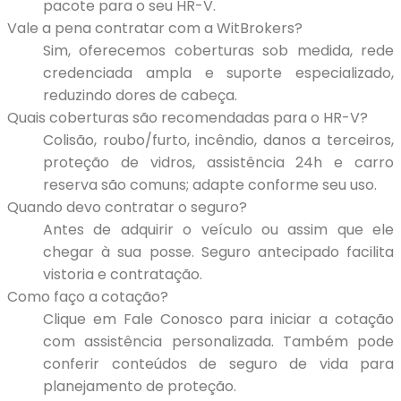
pacote para o seu HR-V.
Vale a pena contratar com a WitBrokers?
Sim, oferecemos coberturas sob medida, rede
credenciada ampla e suporte especializado,
reduzindo dores de cabeça.
Quais coberturas são recomendadas para o HR-V?
Colisão, roubo/furto, incêndio, danos a terceiros,
proteção de vidros, assistência 24h e carro
reserva são comuns; adapte conforme seu uso.
Quando devo contratar o seguro?
Antes de adquirir o veículo ou assim que ele
chegar à sua posse. Seguro antecipado facilita
vistoria e contratação.
Como faço a cotação?
Clique em Fale Conosco para iniciar a cotação
com assistência personalizada. Também pode
conferir conteúdos de seguro de vida para
planejamento de proteção.