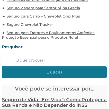
Seguro viagem para Santorini, na Grécia
Seguro para Carro – Chevrolet Onix Plus
Seguro Chevrolet Tracker
Seguro para Tratores e Equipamentos Agrícolas:
Proteção Essencial para o Produtor Rural
Pesquisar:
Buscar
Você pode se interessar por...
Seguro de Vida “Em Vida”: Como Proteger a
Sua Renda e Não Depender do INSS