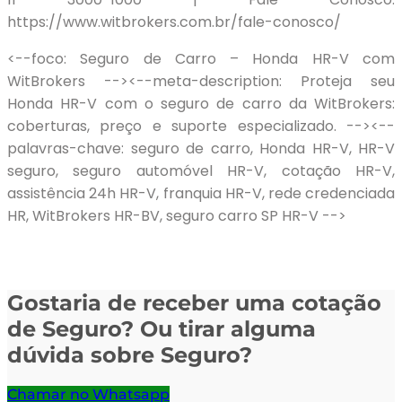
https://www.witbrokers.com.br/fale-conosco/
<--foco: Seguro de Carro – Honda HR-V com
WitBrokers --><--meta-description: Proteja seu
Honda HR-V com o seguro de carro da WitBrokers:
coberturas, preço e suporte especializado. --><--
palavras-chave: seguro de carro, Honda HR-V, HR-V
seguro, seguro automóvel HR-V, cotação HR-V,
assistência 24h HR-V, franquia HR-V, rede credenciada
HR, WitBrokers HR-BV, seguro carro SP HR-V -->
Gostaria de receber uma cotação
de Seguro? Ou tirar alguma
dúvida sobre Seguro?
Chamar no Whatsapp