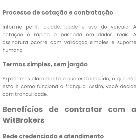
Processo de cotação e contratação
Informe perfil, cidade, idade e uso do veículo. A
cotação é rápida e baseada em dados reais. A
assinatura ocorre com validação simples e suporte
humano.
Termos simples, sem jargão
Explicamos claramente o que está incluído, o que não
está e como funciona a franquia. Assim, você decide
com tranquilidade.
Benefícios de contratar com a
WitBrokers
Rede credenciada e atendimento