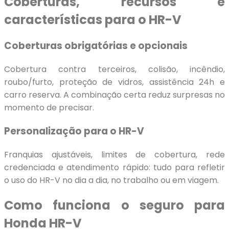
Coberturas, recursos e
características para o HR-V
Coberturas obrigatórias e opcionais
Cobertura contra terceiros, colisão, incêndio,
roubo/furto, proteção de vidros, assistência 24h e
carro reserva. A combinação certa reduz surpresas no
momento de precisar.
Personalização para o HR-V
Franquias ajustáveis, limites de cobertura, rede
credenciada e atendimento rápido: tudo para refletir
o uso do HR-V no dia a dia, no trabalho ou em viagem.
Como funciona o seguro para
Honda HR-V