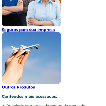
Seguros para sua empresa
Outros Produtos
Conteúdos mais acessados:
Principais corretoras de seguro do mercado