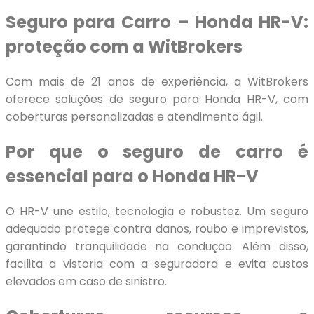
Seguro para Carro – Honda HR-V:
proteção com a WitBrokers
Com mais de 21 anos de experiência, a WitBrokers
oferece soluções de seguro para Honda HR-V, com
coberturas personalizadas e atendimento ágil.
Por que o seguro de carro é
essencial para o Honda HR-V
O HR-V une estilo, tecnologia e robustez. Um seguro
adequado protege contra danos, roubo e imprevistos,
garantindo tranquilidade na condução. Além disso,
facilita a vistoria com a seguradora e evita custos
elevados em caso de sinistro.