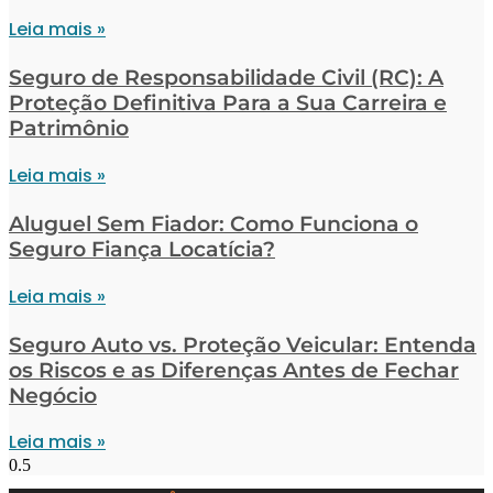
Leia mais »
Seguro de Responsabilidade Civil (RC): A
Proteção Definitiva Para a Sua Carreira e
Patrimônio
Leia mais »
Aluguel Sem Fiador: Como Funciona o
Seguro Fiança Locatícia?
Leia mais »
Seguro Auto vs. Proteção Veicular: Entenda
os Riscos e as Diferenças Antes de Fechar
Negócio
Leia mais »