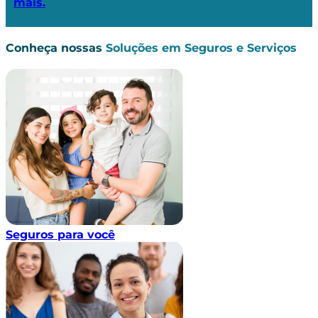
mais.
Conheça nossas
Soluções em Seguros e Serviços
Seguros para você