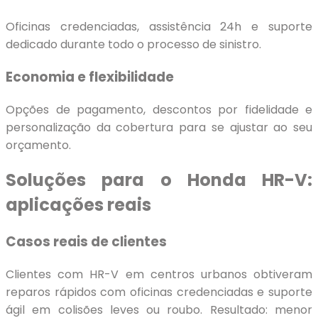
Oficinas credenciadas, assistência 24h e suporte
dedicado durante todo o processo de sinistro.
Economia e flexibilidade
Opções de pagamento, descontos por fidelidade e
personalização da cobertura para se ajustar ao seu
orçamento.
Soluções para o Honda HR-V:
aplicações reais
Casos reais de clientes
Clientes com HR-V em centros urbanos obtiveram
reparos rápidos com oficinas credenciadas e suporte
ágil em colisões leves ou roubo. Resultado: menor