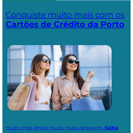
Conquiste muito mais com os
Cartões de Crédito da Porto
muito mais limite, muito mais vantagem.
Saiba