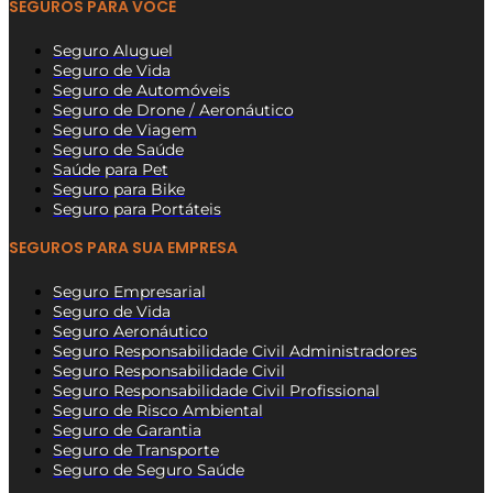
SEGUROS PARA VOCÊ
Seguro Aluguel
Seguro de Vida
Seguro de Automóveis
Seguro de Drone / Aeronáutico
Seguro de Viagem
Seguro de Saúde
Saúde para Pet
Seguro para Bike
Seguro para Portáteis
SEGUROS PARA SUA EMPRESA
Seguro Empresarial
Seguro de Vida
Seguro Aeronáutico
Seguro Responsabilidade Civil Administradores
Seguro Responsabilidade Civil
Seguro Responsabilidade Civil Profissional
Seguro de Risco Ambiental
Seguro de Garantia
Seguro de Transporte
Seguro de Seguro Saúde