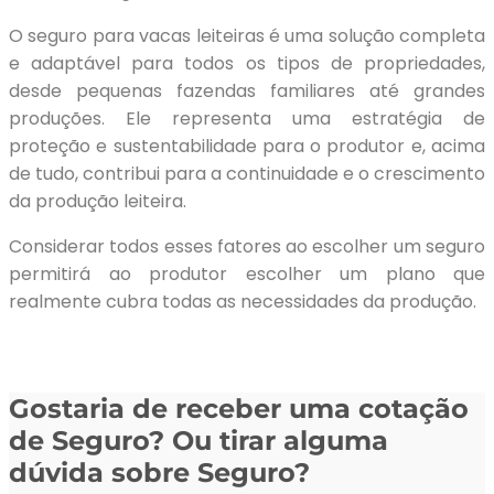
O seguro para vacas leiteiras é uma solução completa
e adaptável para todos os tipos de propriedades,
desde pequenas fazendas familiares até grandes
produções. Ele representa uma estratégia de
proteção e sustentabilidade para o produtor e, acima
de tudo, contribui para a continuidade e o crescimento
da produção leiteira.
Considerar todos esses fatores ao escolher um seguro
permitirá ao produtor escolher um plano que
realmente cubra todas as necessidades da produção.
Gostaria de receber uma cotação
de Seguro? Ou tirar alguma
dúvida sobre Seguro?