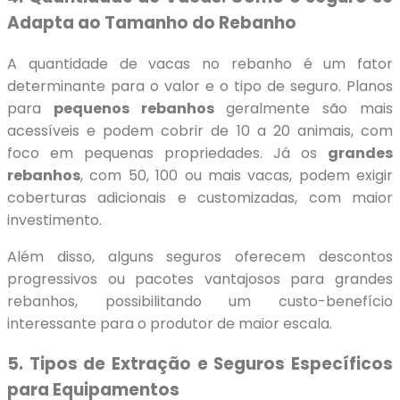
Adapta ao Tamanho do Rebanho
A quantidade de vacas no rebanho é um fator
determinante para o valor e o tipo de seguro. Planos
para
pequenos rebanhos
geralmente são mais
acessíveis e podem cobrir de 10 a 20 animais, com
foco em pequenas propriedades. Já os
grandes
rebanhos
, com 50, 100 ou mais vacas, podem exigir
coberturas adicionais e customizadas, com maior
investimento.
Além disso, alguns seguros oferecem descontos
progressivos ou pacotes vantajosos para grandes
rebanhos, possibilitando um custo-benefício
interessante para o produtor de maior escala.
5. Tipos de Extração e Seguros Específicos
para Equipamentos