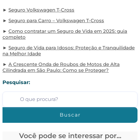
Seguro Volkswagen T-Cross
Seguro para Carro – Volkswagen T-Cross
Como contratar um Seguro de Vida em 2025: guia
completo
Seguro de Vida para Idosos: Proteção e Tranquilidade
na Melhor Idade
A Crescente Onda de Roubos de Motos de Alta
Cilindrada em São Paulo: Como se Proteger?
Pesquisar:
Buscar
Você pode se interessar por...