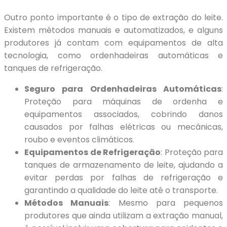
Outro ponto importante é o tipo de extração do leite.
Existem métodos manuais e automatizados, e alguns
produtores já contam com equipamentos de alta
tecnologia, como ordenhadeiras automáticas e
tanques de refrigeração.
Seguro para Ordenhadeiras Automáticas
:
Proteção para máquinas de ordenha e
equipamentos associados, cobrindo danos
causados por falhas elétricas ou mecânicas,
roubo e eventos climáticos.
Equipamentos de Refrigeração
: Proteção para
tanques de armazenamento de leite, ajudando a
evitar perdas por falhas de refrigeração e
garantindo a qualidade do leite até o transporte.
Métodos Manuais
: Mesmo para pequenos
produtores que ainda utilizam a extração manual,