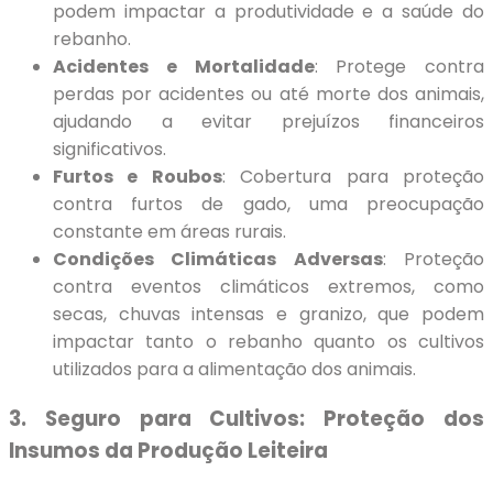
podem impactar a produtividade e a saúde do
rebanho.
Acidentes e Mortalidade
: Protege contra
perdas por acidentes ou até morte dos animais,
ajudando a evitar prejuízos financeiros
significativos.
Furtos e Roubos
: Cobertura para proteção
contra furtos de gado, uma preocupação
constante em áreas rurais.
Condições Climáticas Adversas
: Proteção
contra eventos climáticos extremos, como
secas, chuvas intensas e granizo, que podem
impactar tanto o rebanho quanto os cultivos
utilizados para a alimentação dos animais.
3. Seguro para Cultivos: Proteção dos
Insumos da Produção Leiteira