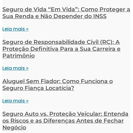
Seguro de Vida “Em Vida”: Como Proteger a
Sua Renda e Não Depender do INSS
Leia mais »
Seguro de Responsabilidade Civil (RC): A
Proteção Definitiva Para a Sua Carreira e
Patrimônio
Leia mais »
Aluguel Sem Fiador: Como Funciona o
Seguro Fiança Locatícia?
Leia mais »
Seguro Auto vs. Proteção Veicular: Entenda
os Riscos e as Diferenças Antes de Fechar
Negócio