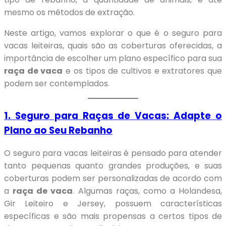
mesmo os métodos de extração.
Neste artigo, vamos explorar o que é o seguro para
vacas leiteiras, quais são as coberturas oferecidas, a
importância de escolher um plano específico para sua
raça de vaca
e os tipos de cultivos e extratores que
podem ser contemplados.
1. Seguro para Raças de Vacas: Adapte o
Plano ao Seu Rebanho
O seguro para vacas leiteiras é pensado para atender
tanto pequenas quanto grandes produções, e suas
coberturas podem ser personalizadas de acordo com
a
raça de vaca
. Algumas raças, como a Holandesa,
Gir Leiteiro e Jersey, possuem características
específicas e são mais propensas a certos tipos de