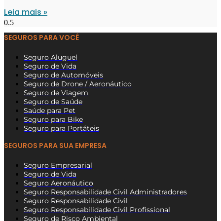
Leia mais »
SEGUROS PARA VOCÊ
Seguro Aluguel
Seguro de Vida
Seguro de Automóveis
Seguro de Drone / Aeronáutico
Seguro de Viagem
Seguro de Saúde
Saúde para Pet
Seguro para Bike
Seguro para Portáteis
SEGUROS PARA SUA EMPRESA
Seguro Empresarial
Seguro de Vida
Seguro Aeronáutico
Seguro Responsabilidade Civil Administradores
Seguro Responsabilidade Civil
Seguro Responsabilidade Civil Profissional
Seguro de Risco Ambiental