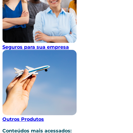
Seguros para sua empresa
Outros Produtos
Conteúdos mais acessados: