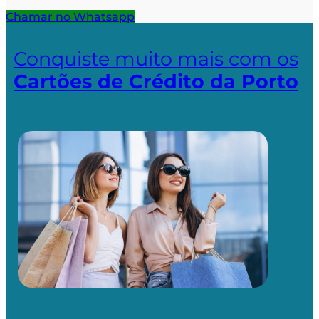
Chamar no Whatsapp
Conquiste muito mais com os
Cartões de Crédito da Porto