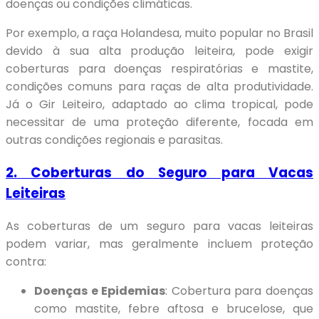
doenças ou condições climáticas.
Por exemplo, a raça Holandesa, muito popular no Brasil
devido à sua alta produção leiteira, pode exigir
coberturas para doenças respiratórias e mastite,
condições comuns para raças de alta produtividade.
Já o Gir Leiteiro, adaptado ao clima tropical, pode
necessitar de uma proteção diferente, focada em
outras condições regionais e parasitas.
2. Coberturas do Seguro para Vacas
Leiteiras
As coberturas de um seguro para vacas leiteiras
podem variar, mas geralmente incluem proteção
contra:
Doenças e Epidemias
: Cobertura para doenças
como mastite, febre aftosa e brucelose, que