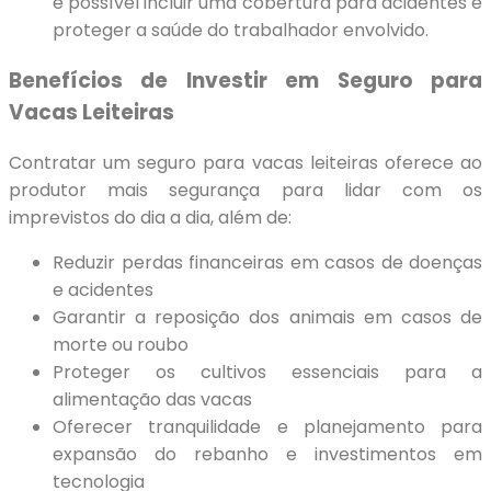
é possível incluir uma cobertura para acidentes e
proteger a saúde do trabalhador envolvido.
Benefícios de Investir em Seguro para
Vacas Leiteiras
Contratar um seguro para vacas leiteiras oferece ao
produtor mais segurança para lidar com os
imprevistos do dia a dia, além de:
Reduzir perdas financeiras em casos de doenças
e acidentes
Garantir a reposição dos animais em casos de
morte ou roubo
Proteger os cultivos essenciais para a
alimentação das vacas
Oferecer tranquilidade e planejamento para
expansão do rebanho e investimentos em
tecnologia