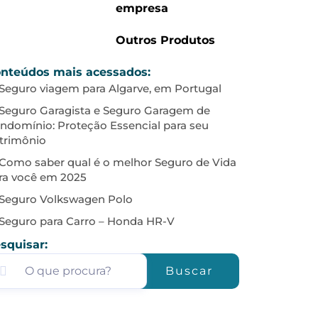
empresa
Outros Produtos
nteúdos mais acessados:
Seguro viagem para Algarve, em Portugal
Seguro Garagista e Seguro Garagem de
ndomínio: Proteção Essencial para seu
trimônio
Como saber qual é o melhor Seguro de Vida
ra você em 2025
Seguro Volkswagen Polo
Seguro para Carro – Honda HR-V
squisar:
Buscar