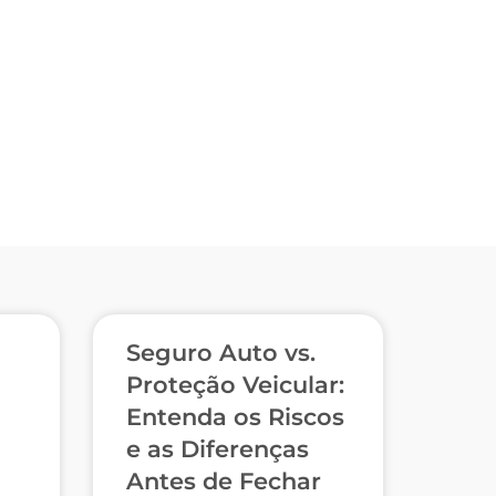
Seguro Auto vs.
Proteção Veicular:
Entenda os Riscos
e as Diferenças
Antes de Fechar