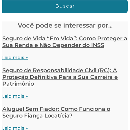
Buscar
Você pode se interessar por...
Seguro de Vida “Em Vida”: Como Proteger a
Sua Renda e Não Depender do INSS
Leia mais »
Seguro de Responsabilidade Civil (RC): A
Proteção Definitiva Para a Sua Carreira e
Patrimônio
Leia mais »
Aluguel Sem Fiador: Como Funciona o
Seguro Fiança Locatícia?
Leia mais »