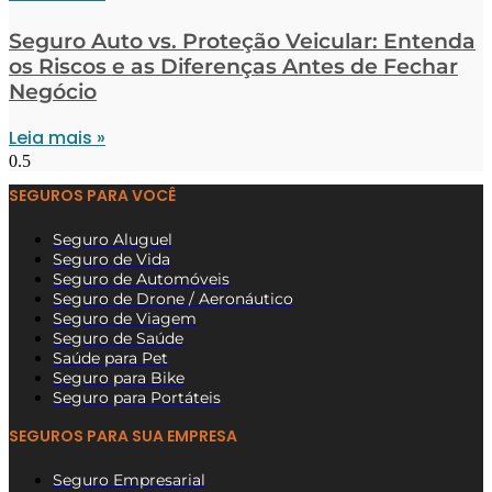
Seguro Auto vs. Proteção Veicular: Entenda
os Riscos e as Diferenças Antes de Fechar
Negócio
Leia mais »
SEGUROS PARA VOCÊ
Seguro Aluguel
Seguro de Vida
Seguro de Automóveis
Seguro de Drone / Aeronáutico
Seguro de Viagem
Seguro de Saúde
Saúde para Pet
Seguro para Bike
Seguro para Portáteis
SEGUROS PARA SUA EMPRESA
Seguro Empresarial