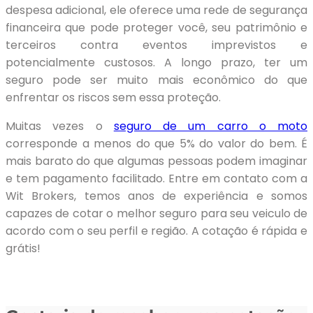
despesa adicional, ele oferece uma rede de segurança
financeira que pode proteger você, seu patrimônio e
terceiros contra eventos imprevistos e
potencialmente custosos. A longo prazo, ter um
seguro pode ser muito mais econômico do que
enfrentar os riscos sem essa proteção.
Muitas vezes o
seguro de um carro o moto
corresponde a menos do que 5% do valor do bem. É
mais barato do que algumas pessoas podem imaginar
e tem pagamento facilitado. Entre em contato com a
Wit Brokers, temos anos de experiência e somos
capazes de cotar o melhor seguro para seu veiculo de
acordo com o seu perfil e região. A cotação é rápida e
grátis!