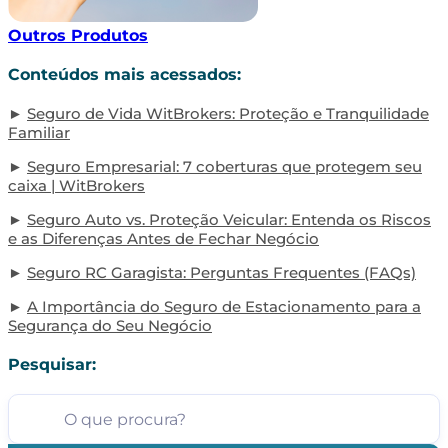
Outros Produtos
Conteúdos mais acessados:
Seguro de Vida WitBrokers: Proteção e Tranquilidade
Familiar
Seguro Empresarial: 7 coberturas que protegem seu
caixa | WitBrokers
Seguro Auto vs. Proteção Veicular: Entenda os Riscos
e as Diferenças Antes de Fechar Negócio
Seguro RC Garagista: Perguntas Frequentes (FAQs)
A Importância do Seguro de Estacionamento para a
Segurança do Seu Negócio
Pesquisar: