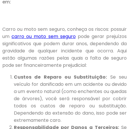
em:
Carro ou moto sem seguro, conheça os riscos: possuir
um
carro ou moto sem seguro
pode gerar prejuízos
significativos que podem durar anos, dependendo da
gravidade de qualquer incidente que ocorra. Aqui
estão algumas razões pelas quais a falta de seguro
pode ser financeiramente prejudicial:
Custos de Reparo ou Substituição:
Se seu
veículo for danificado em um acidente ou devido
a um evento natural (como enchentes ou quedas
de árvores), você será responsável por cobrir
todos os custos de reparo ou substituição.
Dependendo da extensão do dano, isso pode ser
extremamente caro.
Responsabilidade por Danos a Terceiros:
Se