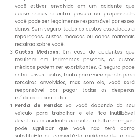
você estiver envolvido em um acidente que
cause danos a outra pessoa ou propriedade,
você pode ser legalmente responsável por esses
danos. Sem seguro, todos os custos associados a
reparações, custos médicos ou danos materiais
recairão sobre você.
Custos Médicos:
Em caso de acidentes que
resultem em ferimentos pessoais, os custos
médicos podem ser exorbitantes. O seguro pode
cobrir esses custos, tanto para você quanto para
terceiros envolvidos, mas sem ele, você será
responsável por pagar todas as despesas
médicas do seu bolso.
Perda de Renda:
Se você depende do seu
veículo para trabalhar e ele fica inutilizável
devido a um acidente ou roubo, a falta de seguro
pode significar que você não terá como
substituí-lo ou consertá-lo rapidamente, o que