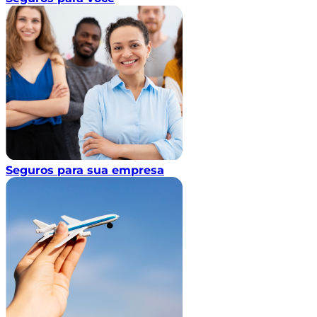
Seguros para sua empresa