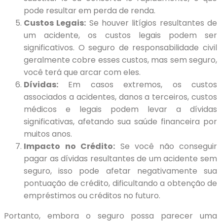
pode resultar em perda de renda.
Custos Legais:
Se houver litígios resultantes de
um acidente, os custos legais podem ser
significativos. O seguro de responsabilidade civil
geralmente cobre esses custos, mas sem seguro,
você terá que arcar com eles.
Dívidas:
Em casos extremos, os custos
associados a acidentes, danos a terceiros, custos
médicos e legais podem levar a dívidas
significativas, afetando sua saúde financeira por
muitos anos.
Impacto no Crédito:
Se você não conseguir
pagar as dívidas resultantes de um acidente sem
seguro, isso pode afetar negativamente sua
pontuação de crédito, dificultando a obtenção de
empréstimos ou créditos no futuro.
Portanto, embora o seguro possa parecer uma