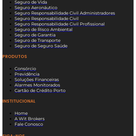
Seguro de Vida
Seguro Aeronáutico
Seguro Responsabilidade Civil Administradores
Seguro Responsabilidade Civil
Seguro Responsabilidade Civil Profissional
Seguro de Risco Ambiental
Seguro de Garantia
Seguro de Transporte
Seguro de Seguro Saúde
PRODUTOS
Consórcio
Previdência
Soluções Financeiras
Alarmes Monitorados
Cartão de Crédito Porto
INSTITUCIONAL
Home
A Wit Brokers
Fale Conosco
SIGA-NOS